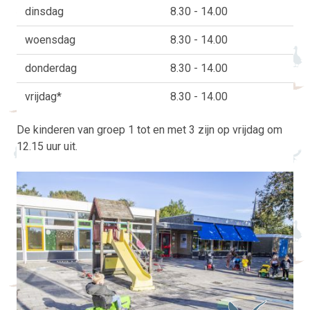
dinsdag
8.30 - 14.00
woensdag
8.30 - 14.00
donderdag
8.30 - 14.00
vrijdag*
8.30 - 14.00
De kinderen van groep 1 tot en met 3 zijn op vrijdag om
12.15 uur uit.