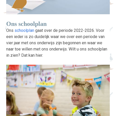
Ons schoolplan
Ons
schoolplan
gaat over de periode 2022-2026. Voor
een ieder is zo duidelijk waar we over een periode van
vier jaar met ons onderwijs zijn begonnen en waar we
naar toe willen met ons onderwijs. Wilt u ons schoolplan
in zien? Dat kan hier.