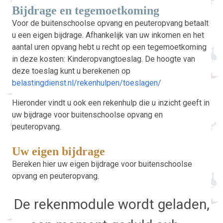
Bijdrage en tegemoetkoming
Voor de buitenschoolse opvang en peuteropvang betaalt
u een eigen bijdrage. Afhankelijk van uw inkomen en het
aantal uren opvang hebt u recht op een tegemoetkoming
in deze kosten: Kinderopvangtoeslag. De hoogte van
deze toeslag kunt u berekenen op
belastingdienst.nl/rekenhulpen/toeslagen/
Hieronder vindt u ook een rekenhulp die u inzicht geeft in
uw bijdrage voor buitenschoolse opvang en
peuteropvang.
Uw eigen bijdrage
Bereken hier uw eigen bijdrage voor buitenschoolse
opvang en peuteropvang.
De rekenmodule wordt geladen,