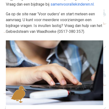
Vraag dan een bijdrage bij
samenvoorallekinderen.nl
.
Ga op de site naar 'Voor ouders' en start meteen een
aanvraag. U kunt voor meerdere voorzieningen een
bijdrage vragen. Is invullen lastig? Vraag dan hulp van het
Gebiedsteam van Waadhoeke (0517-380 357).