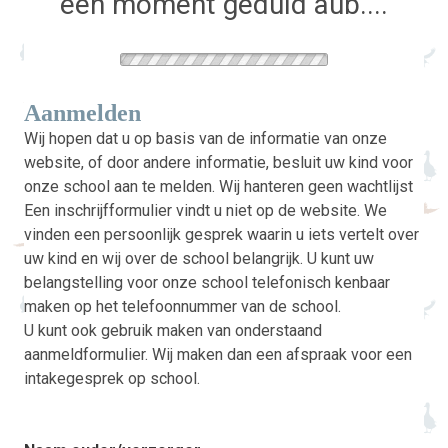
een moment geduld aub....
Aanmelden
Wij hopen dat u op basis van de informatie van onze
website, of door andere informatie, besluit uw kind voor
onze school aan te melden. Wij hanteren geen wachtlijst
Een inschrijfformulier vindt u niet op de website. We
vinden een persoonlijk gesprek waarin u iets vertelt over
uw kind en wij over de school belangrijk. U kunt uw
belangstelling voor onze school telefonisch kenbaar
maken op het telefoonnummer van de school.
U kunt ook gebruik maken van onderstaand
aanmeldformulier. Wij maken dan een afspraak voor een
intakegesprek op school.