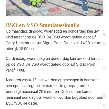
BSO en VSO Staetlânsskoalle
Op maandag, dinsdag, woensdag en donderdag kan uw
kind terecht op de BSO. De BSO wordt geleid door juf
Corry Hoekstra en juf Sigrid Post. Dit is van 14.00 uur tot
uiterlijk 18.00 uur.
Op dinsdag, woensdag en donderdag kan uw kind terecht
op de VSO. De VSO wordt geleid door juf Sigrid Post
vanaf 7 uur.
Kinderen van 4-13 jaar worden opgevangen in een voor
hen speciaal ingerichte ruimte. De groepsgrootte
bedraagt maximaal 20 kinderen. De kinderen komen
minimaal een dag per week en worden begeleid door een
BSO/VSO-leidster.