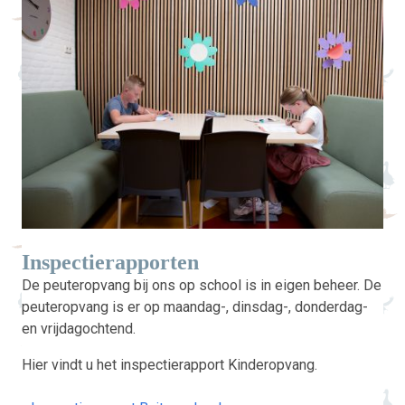
Inspectierapporten
De peuteropvang bij ons op school is in eigen beheer. De
peuteropvang is er op maandag-, dinsdag-, donderdag-
en vrijdagochtend.
Hier vindt u het inspectierapport Kinderopvang.