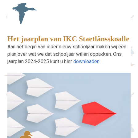
Het jaarplan van IKC Staetlânsskoalle
Aan het begin van ieder nieuw schooljaar maken wij een
plan over wat we dat schooljaar willen oppakken. Ons
jaarplan 2024-2025 kunt u hier
downloaden
.