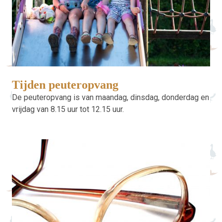
Tijden peuteropvang
De peuteropvang is van maandag, dinsdag, donderdag en
vrijdag van 8.15 uur tot 12.15 uur.