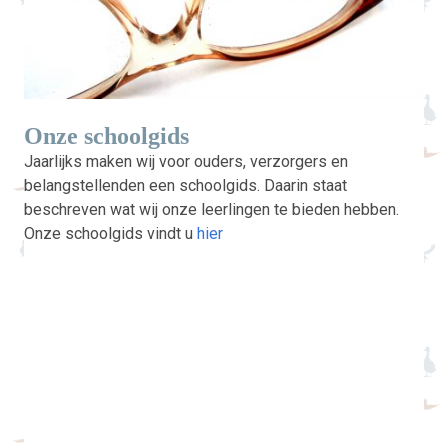
Onze schoolgids
Jaarlijks maken wij voor ouders, verzorgers en
belangstellenden een schoolgids. Daarin staat
beschreven wat wij onze leerlingen te bieden hebben.
Onze schoolgids vindt u
hier