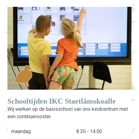
Schooltijden IKC Staetlânsskoalle
Wij werken op de basisschool van ons kindcentrum met
een continuerooster.
maandag
8.30 - 14.00