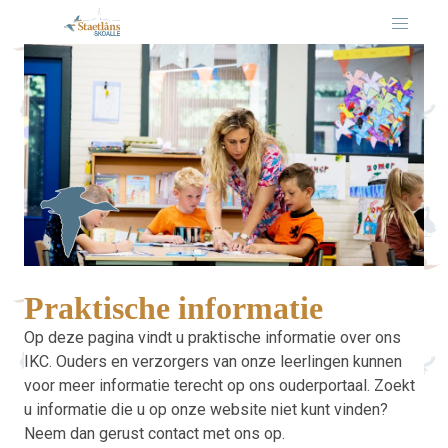
Praktische informatie
Op deze pagina vindt u praktische informatie over ons
IKC. Ouders en verzorgers van onze leerlingen kunnen
voor meer informatie terecht op ons ouderportaal. Zoekt
u informatie die u op onze website niet kunt vinden?
Neem dan gerust contact met ons op.