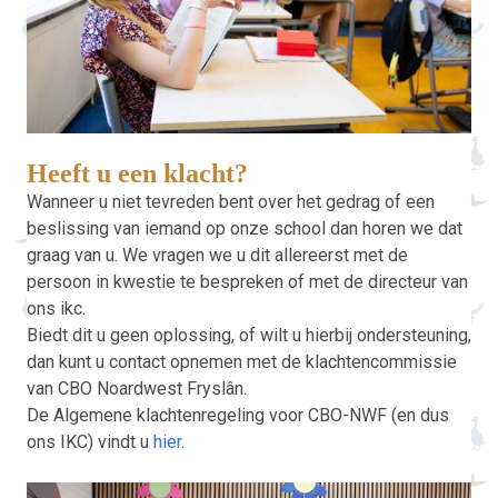
Heeft u een klacht?
Wanneer u niet tevreden bent over het gedrag of een
beslissing van iemand op onze school dan horen we dat
graag van u. We vragen we u dit allereerst met de
persoon in kwestie te bespreken of met de directeur van
ons ikc.
Biedt dit u geen oplossing, of wilt u hierbij ondersteuning,
dan kunt u contact opnemen met de klachtencommissie
van CBO Noardwest Fryslân.
De Algemene klachtenregeling voor CBO-NWF (en dus
ons IKC) vindt u
hier
.