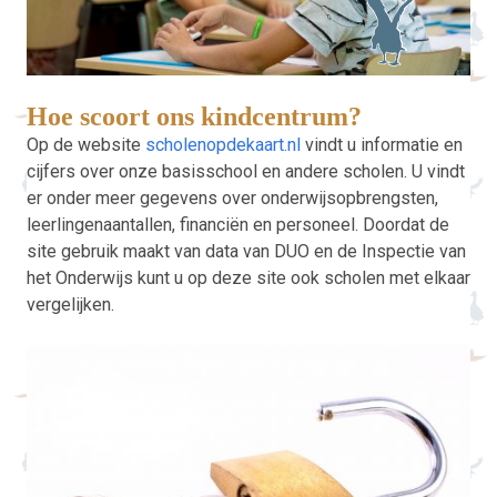
Hoe scoort ons kindcentrum?
Op de website
scholenopdekaart.nl
vindt u informatie en
cijfers over onze basisschool en andere scholen. U vindt
er onder meer gegevens over onderwijsopbrengsten,
leerlingenaantallen, financiën en personeel. Doordat de
site gebruik maakt van data van DUO en de Inspectie van
het Onderwijs kunt u op deze site ook scholen met elkaar
vergelijken.