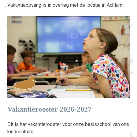
Vakantieopvang is in overleg met de locatie in Achlum.
Vakantierooster 2026-2027
Dit is het vakantierooster voor onze basisschool van ons
kindcentrum.