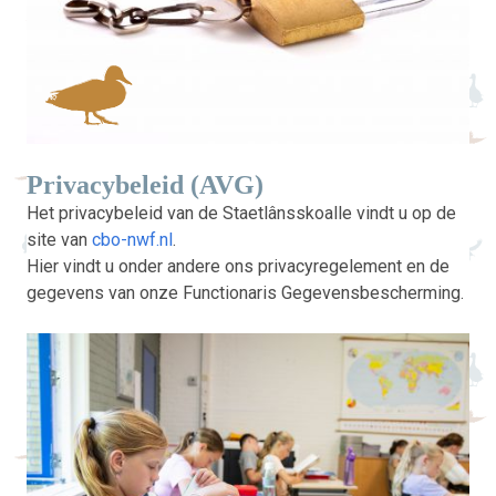
Privacybeleid (AVG)
Het privacybeleid van de Staetlânsskoalle vindt u op de
site van
cbo-nwf.nl
.
Hier vindt u onder andere ons privacyregelement en de
gegevens van onze Functionaris Gegevensbescherming.