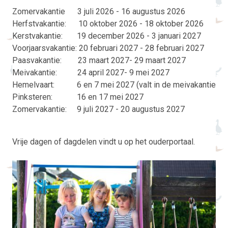
Zomervakantie 3 juli 2026 - 16 augustus 2026
Herfstvakantie: 10 oktober 2026 - 18 oktober 2026
Kerstvakantie: 19 december 2026 - 3 januari 2027
Voorjaarsvakantie: 20 februari 2027 - 28 februari 2027
Paasvakantie: 23 maart 2027- 29 maart 2027
Meivakantie: 24 april 2027- 9 mei 2027
Hemelvaart: 6 en 7 mei 2027 (valt in de meivakantie
Pinksteren: 16 en 17 mei 2027
Zomervakantie: 9 juli 2027 - 20 augustus 2027
Vrije dagen of dagdelen vindt u op het ouderportaal.