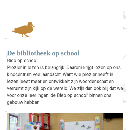
De bibliotheek op school
Bieb op school
Plezier in lezen is belangrijk. Daarom krijgt lezen op ons
kindcentrum veel aandacht. Want wie plezier heeft in
lezen leest meer en ontwikkelt zijn woordenschat en
verruimt zijn kijk op de wereld. We zijn dan ook blij dat we
voor onze leerlingen 'de Bieb op school' binnen ons
gebouw hebben.