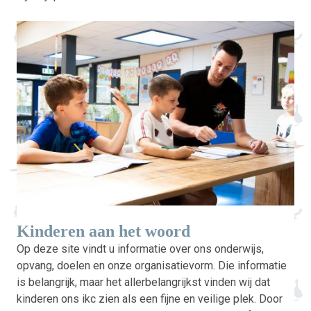
Kinderen aan het woord
Op deze site vindt u informatie over ons onderwijs,
opvang, doelen en onze organisatievorm. Die informatie
is belangrijk, maar het allerbelangrijkst vinden wij dat
kinderen ons ikc zien als een fijne en veilige plek. Door