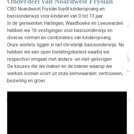
Onderdeel van Noardwest Fryslân
CBO Noardwest Fryslân biedt kinderopvang en
basisonderwijs voor kinderen van 0 tot 13 jaar.
In de gemeenten Harlingen, Waadhoeke en Leeuwarden
hebben we 16 vestigingen voor basisonderwijs en
diverse vormen en combinaties van kinderopvang.
Onze wortels liggen in het christelijk basisonderwijs. Nu
hebben we een open toelatingsbeleid waarbij we
respectvol omgaan met anders- en niet-gelovigen.
De keuzes die we maken en de manier waarop we
werken, komen voort uit onze kernwaarden: vertrouwen,
bezieling en groei.