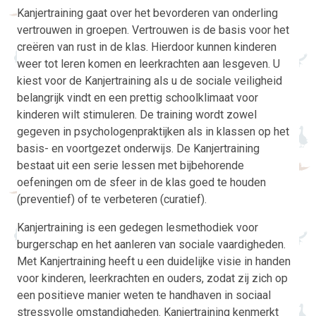
Kanjertraining gaat over het bevorderen van onderling
vertrouwen in groepen. Vertrouwen is de basis voor het
creëren van rust in de klas. Hierdoor kunnen kinderen
weer tot leren komen en leerkrachten aan lesgeven. U
kiest voor de Kanjertraining als u de sociale veiligheid
belangrijk vindt en een prettig schoolklimaat voor
kinderen wilt stimuleren. De training wordt zowel
gegeven in psychologenpraktijken als in klassen op het
basis- en voortgezet onderwijs. De Kanjertraining
bestaat uit een serie lessen met bijbehorende
oefeningen om de sfeer in de klas goed te houden
(preventief) of te verbeteren (curatief).
Kanjertraining is een gedegen lesmethodiek voor
burgerschap en het aanleren van sociale vaardigheden.
Met Kanjertraining heeft u een duidelijke visie in handen
voor kinderen, leerkrachten en ouders, zodat zij zich op
een positieve manier weten te handhaven in sociaal
stressvolle omstandigheden. Kanjertraining kenmerkt