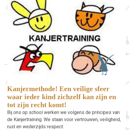
Kanjermethode! Een veilige sfeer
waar ieder kind zichzelf kan zijn en
tot zijn recht komt!
Bij ons op school werken we volgens de principes van
de Kanjertraining. We staan voor vertrouwen, veiligheid,
rust en wederzijds respect.