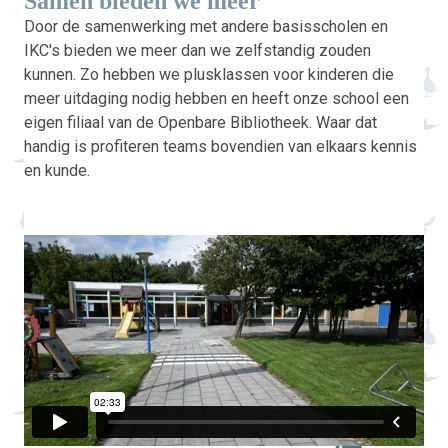
Samen bieden we meer
Door de samenwerking met andere basisscholen en
IKC's bieden we meer dan we zelfstandig zouden
kunnen. Zo hebben we plusklassen voor kinderen die
meer uitdaging nodig hebben en heeft onze school een
eigen filiaal van de Openbare Bibliotheek. Waar dat
handig is profiteren teams bovendien van elkaars kennis
en kunde.