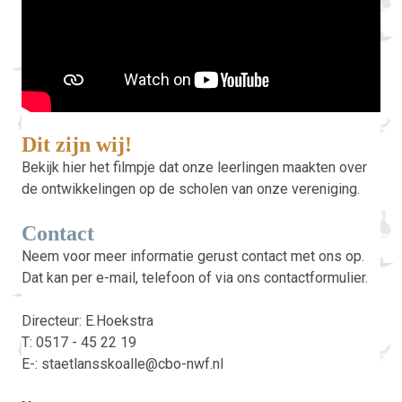
Dit zijn wij!
Bekijk hier het filmpje dat onze leerlingen maakten over
de ontwikkelingen op de scholen van onze vereniging.
Contact
Neem voor meer informatie gerust contact met ons op.
Dat kan per e-mail, telefoon of via ons contactformulier.
Directeur: E.Hoekstra
T: 0517 - 45 22 19
E-: staetlansskoalle@cbo-nwf.nl