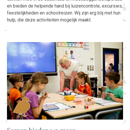
en bieden de helpende hand bij luizencontrole, excursies,
feestelijkheden en schoolreizen. Wij zijn erg blij met hun
hulp, die deze activiteiten mogelijk maakt.