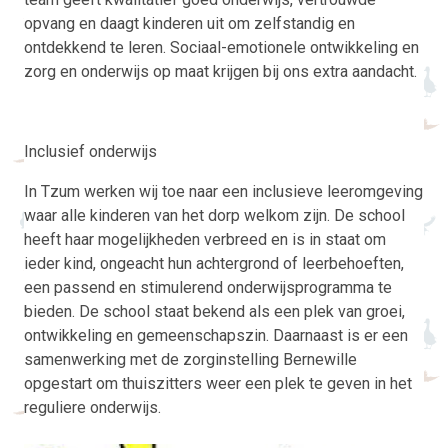
opvang en daagt kinderen uit om zelfstandig en
ontdekkend te leren. Sociaal-emotionele ontwikkeling en
zorg en onderwijs op maat krijgen bij ons extra aandacht.
Inclusief onderwijs
In Tzum werken wij toe naar een inclusieve leeromgeving
waar alle kinderen van het dorp welkom zijn. De school
heeft haar mogelijkheden verbreed en is in staat om
ieder kind, ongeacht hun achtergrond of leerbehoeften,
een passend en stimulerend onderwijsprogramma te
bieden. De school staat bekend als een plek van groei,
ontwikkeling en gemeenschapszin. Daarnaast is er een
samenwerking met de zorginstelling Bernewille
opgestart om thuiszitters weer een plek te geven in het
reguliere onderwijs.