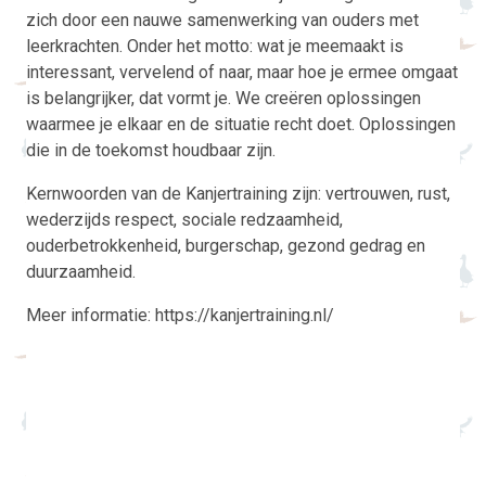
zich door een nauwe samenwerking van ouders met
leerkrachten. Onder het motto: wat je meemaakt is
interessant, vervelend of naar, maar hoe je ermee omgaat
is belangrijker, dat vormt je. We creëren oplossingen
waarmee je elkaar en de situatie recht doet. Oplossingen
die in de toekomst houdbaar zijn.
Kernwoorden van de Kanjertraining zijn: vertrouwen, rust,
wederzijds respect, sociale redzaamheid,
ouderbetrokkenheid, burgerschap, gezond gedrag en
duurzaamheid.
Meer informatie: https://kanjertraining.nl/